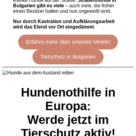
kranke Hunde auf der Straße.
Straßenhunde in
Bulgarien gibt es viele
– auch viele, die früher
einen Besitzer hatten und nun ungewollt sind.
Nur durch Kastration und Aufklärungsarbeit
wird das Elend vor Ort eingedämmt
.
Erfahre mehr über unseren Verein!
Tierschutz in Bulgarien
Hundenothilfe in
Europa:
Werde jetzt im
Tierschutz aktiv!