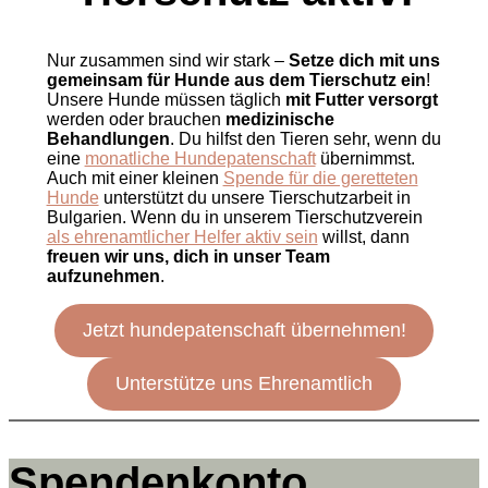
Nur zusammen sind wir stark –
Setze dich mit uns
gemeinsam für Hunde aus dem Tierschutz ein
!
Unsere Hunde müssen täglich
mit Futter versorgt
werden oder brauchen
medizinische
Behandlungen
. Du hilfst den Tieren sehr, wenn du
eine
monatliche Hundepatenschaft
übernimmst.
Auch mit einer kleinen
Spende für die geretteten
Hunde
unterstützt du unsere Tierschutzarbeit in
Bulgarien. Wenn du in unserem Tierschutzverein
als ehrenamtlicher Helfer aktiv sein
willst, dann
freuen wir uns, dich in unser Team
aufzunehmen
.
Jetzt hundepatenschaft übernehmen!
Unterstütze uns Ehrenamtlich
Spendenkonto