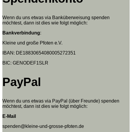
Wenn du uns etwas via Banküberweisung spenden
möchtest, dann ist dies wie folgt möglich:
Bankverbindung
:
Kleine und große Pfoten e.V.
IBAN: DE18830654080005272351
BIC: GENODEF1SLR
PayPal
Wenn du uns etwas via PayPal (über Freunde) spenden
möchtest, dann ist dies wie folgt möglich:
E-Mail
spenden@kleine-und-grosse-pfoten.de