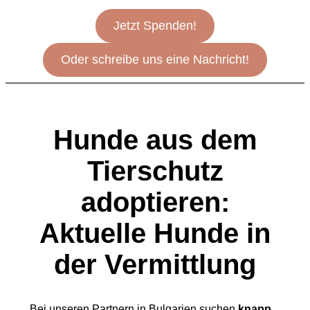
Jetzt Spenden!
Oder schreibe uns eine Nachricht!
Hunde aus dem
Tierschutz
adoptieren:
Aktuelle Hunde in
der Vermittlung
Bei unseren Partnern in Bulgarien suchen
knapp