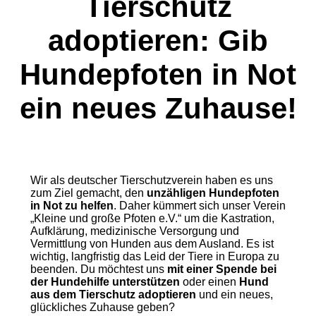
Tierschutz
adoptieren: Gib
Hundepfoten in Not
ein neues Zuhause!
Wir als deutscher Tierschutzverein haben es uns
zum Ziel gemacht, den
unzähligen Hundepfoten
in Not zu helfen
. Daher kümmert sich unser Verein
„Kleine und große Pfoten e.V.“ um die Kastration,
Aufklärung, medizinische Versorgung und
Vermittlung von Hunden aus dem Ausland. Es ist
wichtig, langfristig das Leid der Tiere in Europa zu
beenden. Du möchtest uns
mit einer Spende
bei
der Hundehilfe unterstützen
oder einen
Hund
aus dem Tierschutz
adoptieren
und ein neues,
glückliches Zuhause geben?