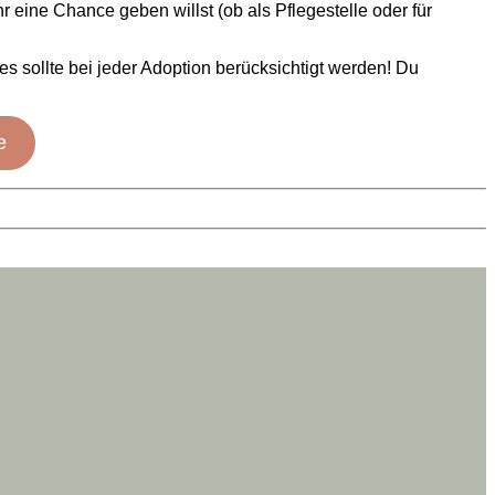
hr eine Chance geben willst (ob als Pflegestelle oder für
s sollte bei jeder Adoption berücksichtigt werden! Du
e