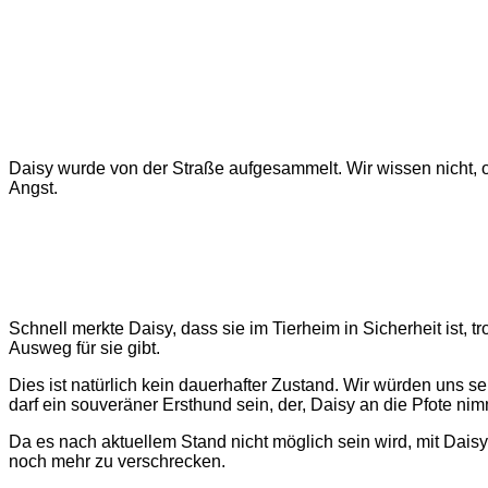
Daisy wurde von der Straße aufgesammelt. Wir wissen nicht, ob 
Angst.
Schnell merkte Daisy, dass sie im Tierheim in Sicherheit ist,
Ausweg für sie gibt.
Dies ist natürlich kein dauerhafter Zustand. Wir würden uns 
darf ein souveräner Ersthund sein, der, Daisy an die Pfote nim
Da es nach aktuellem Stand nicht möglich sein wird, mit Dais
noch mehr zu verschrecken.