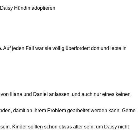
uf jeden Fall war sie völlig überfordert dort und lebte in
r von Iliana und Daniel anfassen, und auch nur eines keinen
 finden, damit an ihrem Problem gearbeitet werden kann. Gerne
ein. Kinder sollten schon etwas älter sein, um Daisy nicht