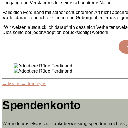
Umgang und Verständnis für seine schüchterne Natur.
Falls dich Ferdinand mit seiner schüchternen Art nicht abschr
wartet darauf, endlich die Liebe und Geborgenheit eines eige
*Wir weisen ausdrücklich darauf hin dass sich Verhaltenswei
Dies sollte bei jeder Adoption berücksichtigt werden!
←
Mio ♂
→
Tommy ♂
Spendenkonto
Wenn du uns etwas via Banküberweisung spenden möchtest, da