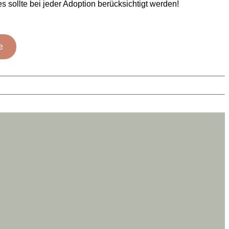
 sollte bei jeder Adoption berücksichtigt werden!
e