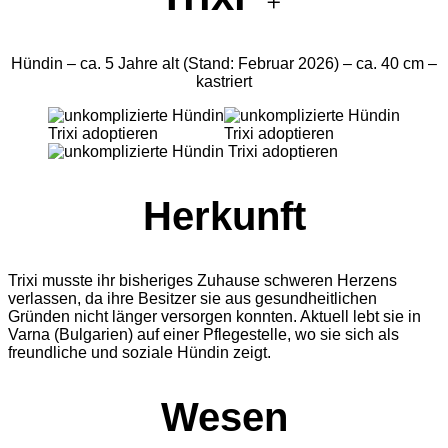
Hündin – ca. 5 Jahre alt (Stand: Februar 2026) – ca. 40 cm –
kastriert
Herkunft
Trixi musste ihr bisheriges Zuhause schweren Herzens
verlassen, da ihre Besitzer sie aus gesundheitlichen
Gründen nicht länger versorgen konnten. Aktuell lebt sie in
Varna (Bulgarien) auf einer Pflegestelle, wo sie sich als
freundliche und soziale Hündin zeigt.
Wesen